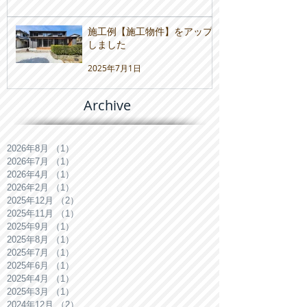
施工例【施工物件】をアップ
しました
2025年7月1日
Archive
2026年8月
（1）
1件の記事
2026年7月
（1）
1件の記事
2026年4月
（1）
1件の記事
2026年2月
（1）
1件の記事
2025年12月
（2）
2件の記事
2025年11月
（1）
1件の記事
2025年9月
（1）
1件の記事
2025年8月
（1）
1件の記事
2025年7月
（1）
1件の記事
2025年6月
（1）
1件の記事
2025年4月
（1）
1件の記事
2025年3月
（1）
1件の記事
2024年12月
（2）
2件の記事