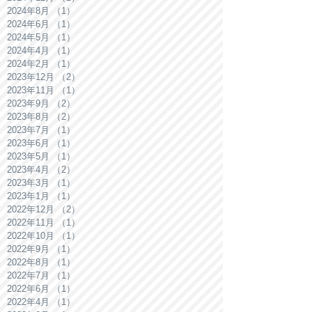
2024年8月
（1）
1件の記事
2024年6月
（1）
1件の記事
2024年5月
（1）
1件の記事
2024年4月
（1）
1件の記事
2024年2月
（1）
1件の記事
2023年12月
（2）
2件の記事
2023年11月
（1）
1件の記事
2023年9月
（2）
2件の記事
2023年8月
（2）
2件の記事
2023年7月
（1）
1件の記事
2023年6月
（1）
1件の記事
2023年5月
（1）
1件の記事
2023年4月
（2）
2件の記事
2023年3月
（1）
1件の記事
2023年1月
（1）
1件の記事
2022年12月
（2）
2件の記事
2022年11月
（1）
1件の記事
2022年10月
（1）
1件の記事
2022年9月
（1）
1件の記事
2022年8月
（1）
1件の記事
2022年7月
（1）
1件の記事
2022年6月
（1）
1件の記事
2022年4月
（1）
1件の記事