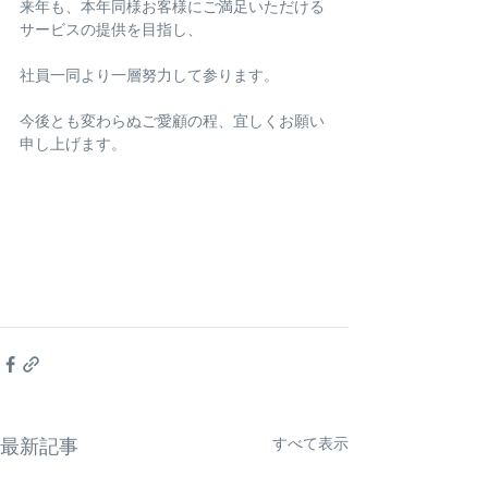
来年も、本年同様お客様にご満足いただける
サービスの提供を目指し、
社員一同より一層努力して参ります。
今後とも変わらぬご愛顧の程、宜しくお願い
申し上げます。
すべて表示
最新記事