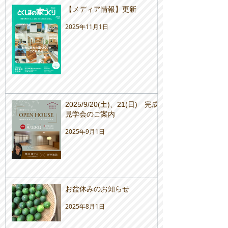
【メディア情報】更新
2025年11月1日
2025/9/20(土)、21(日) 完成
見学会のご案内
2025年9月1日
お盆休みのお知らせ
2025年8月1日