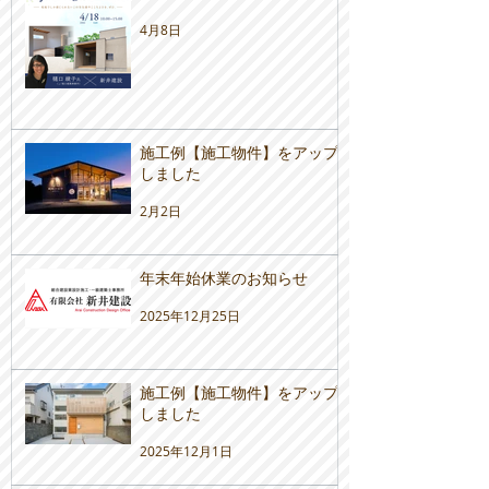
4月8日
施工例【施工物件】をアップ
しました
2月2日
年末年始休業のお知らせ
2025年12月25日
施工例【施工物件】をアップ
しました
2025年12月1日