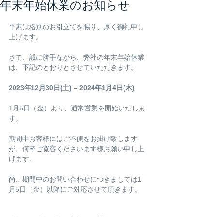
年末年始休業のお知らせ
平素は格別のお引立てを賜り、厚く御礼申し
上げます。
さて、誠に勝手ながら、弊社の年末年始休業
は、下記のとおりとさせていただきます。
2023年12月30日(土) – 2024年1月4日(木) 
1月5日（金）より、通常営業を開始いたしま
す。
期間中お客様にはご不便をお掛け致します
が、何卒ご寛容くださいます様お願い申し上
げます。
尚、期間中のお問い合わせにつきましては1
月5日（金）以降にご対応させて頂きます。