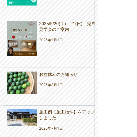
2025/9/20(土)、21(日) 完成
見学会のご案内
2025年9月1日
お盆休みのお知らせ
2025年8月1日
施工例【施工物件】をアップ
しました
2025年7月1日