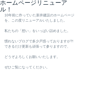
ホームページリニューア
ル！
10年前に作っていた新井建設のホームページ
を、この度リニューアルいたしました。
私たちの「想い」をいっぱい詰めました。
慣れないブログで多少戸惑っておりますが?!
できるだけ更新も頑張って参りますので、
どうぞよろしくお願いいたします。
ぜひご覧になってください。 