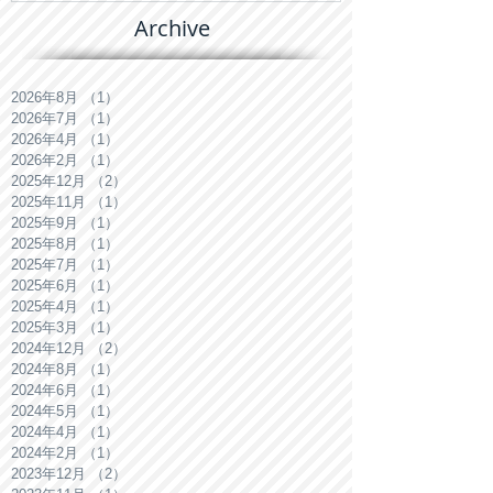
Archive
2026年8月
（1）
1件の記事
2026年7月
（1）
1件の記事
2026年4月
（1）
1件の記事
2026年2月
（1）
1件の記事
2025年12月
（2）
2件の記事
2025年11月
（1）
1件の記事
2025年9月
（1）
1件の記事
2025年8月
（1）
1件の記事
2025年7月
（1）
1件の記事
2025年6月
（1）
1件の記事
2025年4月
（1）
1件の記事
2025年3月
（1）
1件の記事
2024年12月
（2）
2件の記事
2024年8月
（1）
1件の記事
2024年6月
（1）
1件の記事
2024年5月
（1）
1件の記事
2024年4月
（1）
1件の記事
2024年2月
（1）
1件の記事
2023年12月
（2）
2件の記事