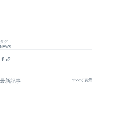
タグ：
NEWS
すべて表示
最新記事