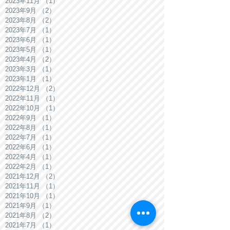
2023年11月
（1）
1件の記事
2023年9月
（2）
2件の記事
2023年8月
（2）
2件の記事
2023年7月
（1）
1件の記事
2023年6月
（1）
1件の記事
2023年5月
（1）
1件の記事
2023年4月
（2）
2件の記事
2023年3月
（1）
1件の記事
2023年1月
（1）
1件の記事
2022年12月
（2）
2件の記事
2022年11月
（1）
1件の記事
2022年10月
（1）
1件の記事
2022年9月
（1）
1件の記事
2022年8月
（1）
1件の記事
2022年7月
（1）
1件の記事
2022年6月
（1）
1件の記事
2022年4月
（1）
1件の記事
2022年2月
（1）
1件の記事
2021年12月
（2）
2件の記事
2021年11月
（1）
1件の記事
2021年10月
（1）
1件の記事
2021年9月
（1）
1件の記事
2021年8月
（2）
2件の記事
2021年7月
（1）
1件の記事