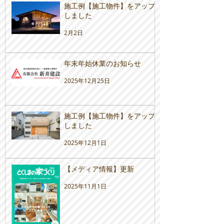
施工例【施工物件】をアップ
しました
2月2日
年末年始休業のお知らせ
2025年12月25日
施工例【施工物件】をアップ
しました
2025年12月1日
【メディア情報】更新
2025年11月1日