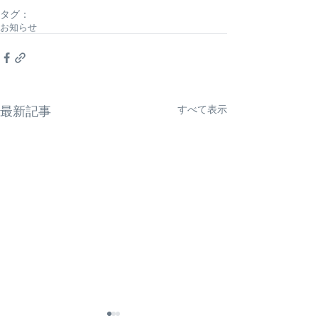
タグ：
お知らせ
すべて表示
最新記事