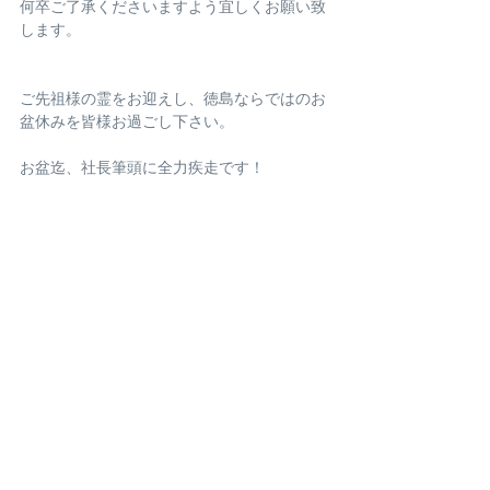
何卒ご了承くださいますよう宜しくお願い致
します。
ご先祖様の霊をお迎えし、徳島ならではのお
盆休みを皆様お過ごし下さい。
お盆迄、社長筆頭に全力疾走です！