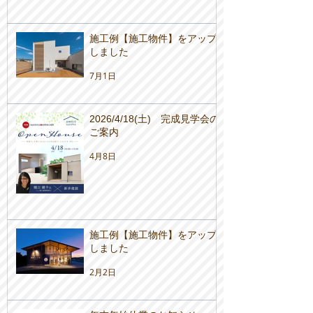
施工例【施工物件】をアップ
しました
7月1日
2026/4/18(土) 完成見学会の
ご案内
4月8日
施工例【施工物件】をアップ
しました
2月2日