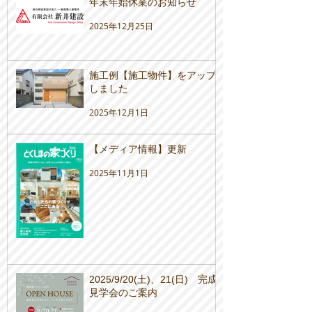
年末年始休業のお知らせ
2025年12月25日
施工例【施工物件】をアップ
しました
2025年12月1日
【メディア情報】更新
2025年11月1日
2025/9/20(土)、21(日) 完成
見学会のご案内