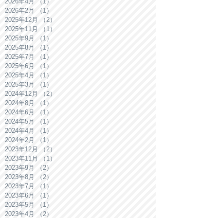
2026年4月
（1）
1件の記事
2026年2月
（1）
1件の記事
2025年12月
（2）
2件の記事
2025年11月
（1）
1件の記事
2025年9月
（1）
1件の記事
2025年8月
（1）
1件の記事
2025年7月
（1）
1件の記事
2025年6月
（1）
1件の記事
2025年4月
（1）
1件の記事
2025年3月
（1）
1件の記事
2024年12月
（2）
2件の記事
2024年8月
（1）
1件の記事
2024年6月
（1）
1件の記事
2024年5月
（1）
1件の記事
2024年4月
（1）
1件の記事
2024年2月
（1）
1件の記事
2023年12月
（2）
2件の記事
2023年11月
（1）
1件の記事
2023年9月
（2）
2件の記事
2023年8月
（2）
2件の記事
2023年7月
（1）
1件の記事
2023年6月
（1）
1件の記事
2023年5月
（1）
1件の記事
2023年4月
（2）
2件の記事