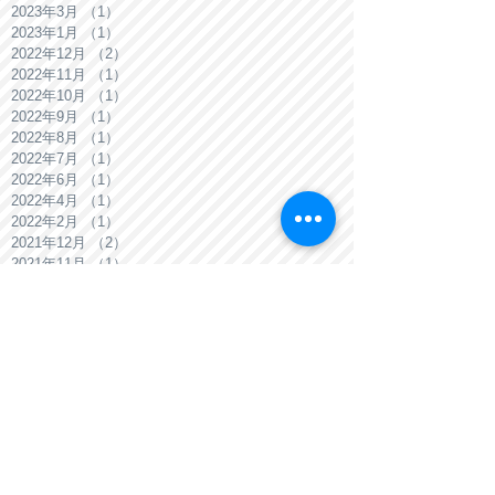
2023年3月
（1）
1件の記事
2023年1月
（1）
1件の記事
2022年12月
（2）
2件の記事
2022年11月
（1）
1件の記事
2022年10月
（1）
1件の記事
2022年9月
（1）
1件の記事
2022年8月
（1）
1件の記事
2022年7月
（1）
1件の記事
2022年6月
（1）
1件の記事
2022年4月
（1）
1件の記事
2022年2月
（1）
1件の記事
2021年12月
（2）
2件の記事
2021年11月
（1）
1件の記事
2021年10月
（1）
1件の記事
2021年9月
（1）
1件の記事
2021年8月
（2）
2件の記事
2021年7月
（1）
1件の記事
2021年6月
（1）
1件の記事
2021年5月
（1）
1件の記事
2021年4月
（1）
1件の記事
2021年3月
（1）
1件の記事
2021年2月
（1）
1件の記事
2021年1月
（1）
1件の記事
2020年12月
（2）
2件の記事