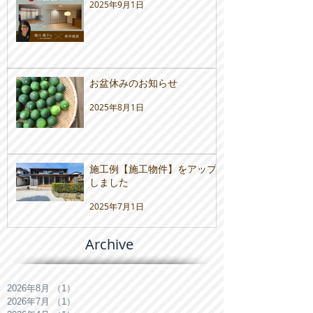
2025年9月1日
お盆休みのお知らせ
2025年8月1日
施工例【施工物件】をアップ
しました
2025年7月1日
Archive
2026年8月
（1）
1件の記事
2026年7月
（1）
1件の記事