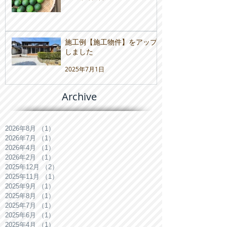
施工例【施工物件】をアップ
しました
2025年7月1日
Archive
2026年8月
（1）
1件の記事
2026年7月
（1）
1件の記事
2026年4月
（1）
1件の記事
2026年2月
（1）
1件の記事
2025年12月
（2）
2件の記事
2025年11月
（1）
1件の記事
2025年9月
（1）
1件の記事
2025年8月
（1）
1件の記事
2025年7月
（1）
1件の記事
2025年6月
（1）
1件の記事
2025年4月
（1）
1件の記事