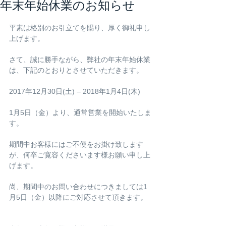
年末年始休業のお知らせ
平素は格別のお引立てを賜り、厚く御礼申し
上げます。
さて、誠に勝手ながら、弊社の年末年始休業
は、下記のとおりとさせていただきます。
2017年12月30日(土) – 2018年1月4日(木) 
1月5日（金）より、通常営業を開始いたしま
す。
期間中お客様にはご不便をお掛け致します
が、何卒ご寛容くださいます様お願い申し上
げます。
尚、期間中のお問い合わせにつきましては1
月5日（金）以降にご対応させて頂きます。