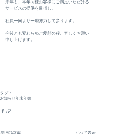
来年も、本年同様お客様にご満足いただける
サービスの提供を目指し、
社員一同より一層努力して参ります。
今後とも変わらぬご愛顧の程、宜しくお願い
申し上げます。
タグ：
お知らせ
年末年始
すべて表示
最新記事