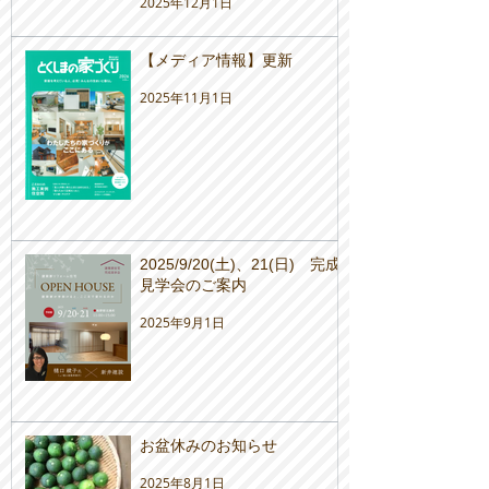
2025年12月1日
【メディア情報】更新
2025年11月1日
2025/9/20(土)、21(日) 完成
見学会のご案内
2025年9月1日
お盆休みのお知らせ
2025年8月1日