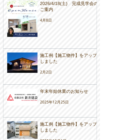
2026/4/18(土) 完成見学会の
ご案内
4月8日
施工例【施工物件】をアップ
しました
2月2日
年末年始休業のお知らせ
2025年12月25日
施工例【施工物件】をアップ
しました