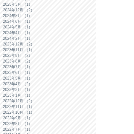
2025年3月
（1）
1件の記事
2024年12月
（2）
2件の記事
2024年8月
（1）
1件の記事
2024年6月
（1）
1件の記事
2024年5月
（1）
1件の記事
2024年4月
（1）
1件の記事
2024年2月
（1）
1件の記事
2023年12月
（2）
2件の記事
2023年11月
（1）
1件の記事
2023年9月
（2）
2件の記事
2023年8月
（2）
2件の記事
2023年7月
（1）
1件の記事
2023年6月
（1）
1件の記事
2023年5月
（1）
1件の記事
2023年4月
（2）
2件の記事
2023年3月
（1）
1件の記事
2023年1月
（1）
1件の記事
2022年12月
（2）
2件の記事
2022年11月
（1）
1件の記事
2022年10月
（1）
1件の記事
2022年9月
（1）
1件の記事
2022年8月
（1）
1件の記事
2022年7月
（1）
1件の記事