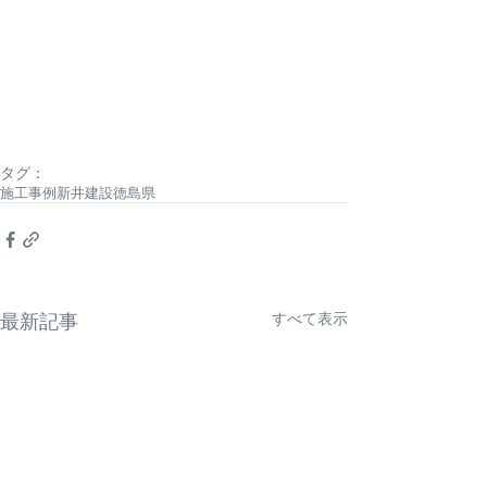
タグ：
施工事例
新井建設
徳島県
すべて表示
最新記事