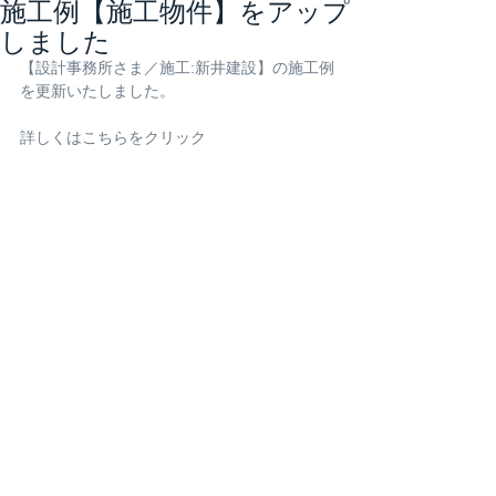
施工例【施工物件】をアップ
しました
【設計事務所さま／施工:新井建設】の施工例
を更新いたしました。
詳しくは
こちらをクリック