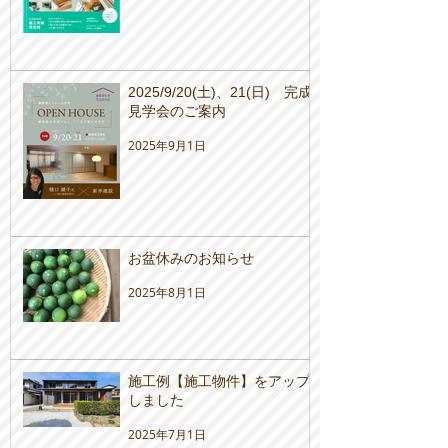
2025/9/20(土)、21(日) 完成
見学会のご案内
2025年9月1日
お盆休みのお知らせ
2025年8月1日
施工例【施工物件】をアップ
しました
2025年7月1日