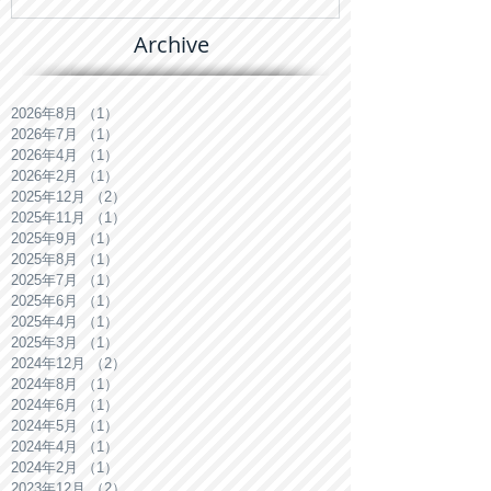
Archive
2026年8月
（1）
1件の記事
2026年7月
（1）
1件の記事
2026年4月
（1）
1件の記事
2026年2月
（1）
1件の記事
2025年12月
（2）
2件の記事
2025年11月
（1）
1件の記事
2025年9月
（1）
1件の記事
2025年8月
（1）
1件の記事
2025年7月
（1）
1件の記事
2025年6月
（1）
1件の記事
2025年4月
（1）
1件の記事
2025年3月
（1）
1件の記事
2024年12月
（2）
2件の記事
2024年8月
（1）
1件の記事
2024年6月
（1）
1件の記事
2024年5月
（1）
1件の記事
2024年4月
（1）
1件の記事
2024年2月
（1）
1件の記事
2023年12月
（2）
2件の記事