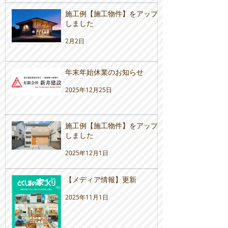
施工例【施工物件】をアップ
しました
2月2日
年末年始休業のお知らせ
2025年12月25日
施工例【施工物件】をアップ
しました
2025年12月1日
【メディア情報】更新
2025年11月1日