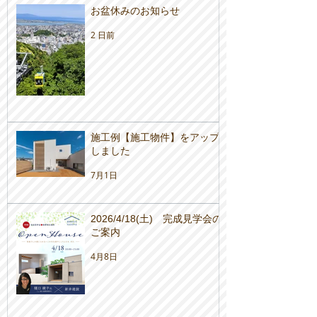
お盆休みのお知らせ
2 日前
施工例【施工物件】をアップ
しました
7月1日
2026/4/18(土) 完成見学会の
ご案内
4月8日