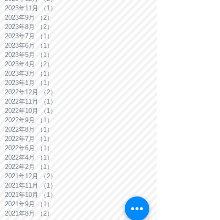
2023年11月
（1）
1件の記事
2023年9月
（2）
2件の記事
2023年8月
（2）
2件の記事
2023年7月
（1）
1件の記事
2023年6月
（1）
1件の記事
2023年5月
（1）
1件の記事
2023年4月
（2）
2件の記事
2023年3月
（1）
1件の記事
2023年1月
（1）
1件の記事
2022年12月
（2）
2件の記事
2022年11月
（1）
1件の記事
2022年10月
（1）
1件の記事
2022年9月
（1）
1件の記事
2022年8月
（1）
1件の記事
2022年7月
（1）
1件の記事
2022年6月
（1）
1件の記事
2022年4月
（1）
1件の記事
2022年2月
（1）
1件の記事
2021年12月
（2）
2件の記事
2021年11月
（1）
1件の記事
2021年10月
（1）
1件の記事
2021年9月
（1）
1件の記事
2021年8月
（2）
2件の記事