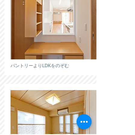
パントリーよりLDKをのぞむ