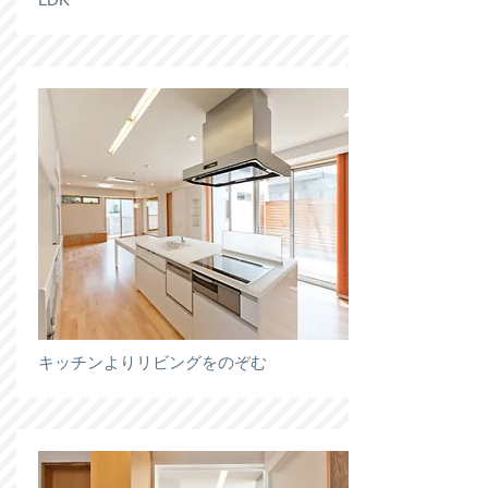
キッチンよりリビングをのぞむ