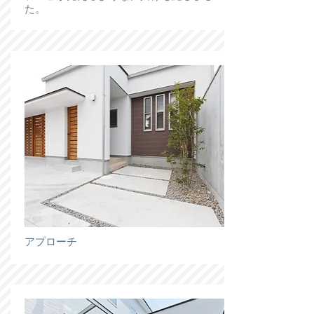
た。
アプローチ