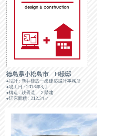
徳島県小松島市 H様邸
●設計 : 新井建設一級建築設計事務所
●竣工日 : 2013年8月
●構造 : 鉄骨造 ２階建
●延床面積 : 212.34㎡