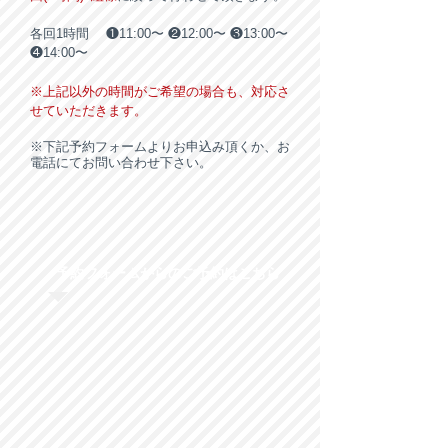
各回1時間 ❶11:00〜 ❷12:00〜 ❸13:00〜
❹14:00〜
※上記以外の時間がご希望の場合も、対応さ
せていただきます。
※下記予約フォームよりお申込み頂くか、
お
電話にてお問い合わせ下さい。
予約フォームからのご予約はこちら