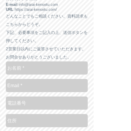
E-mail
info@arai-kensetu.com
URL
https://arai-kensetu.com/
どんなことでもご相談ください。資料請求も
こちらからどうぞ。
下記、必要事項をご記入の上、送信ボタンを
押してください。
2営業日以内にご返答させていただきます。
お問合せありがとうございました。