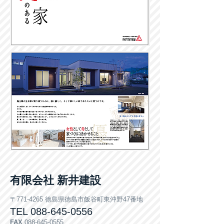
有限会社 新井建設
〒771-4265 徳島県徳島市飯谷町東沖野47番地
TEL
088-645-0556
FAX
088-645-0555