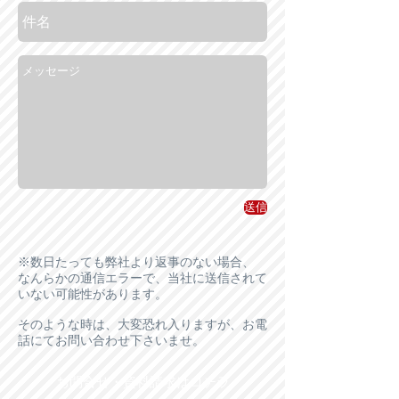
送信
※数日たっても弊社より返事のない場合、
なんらかの通信エラーで、当社に送信されて
いない可能性があります。
そのような時は、大変恐れ入りますが、お電
話にてお問い合わせ下さいませ。
お問合せ・資料請求はコチラ