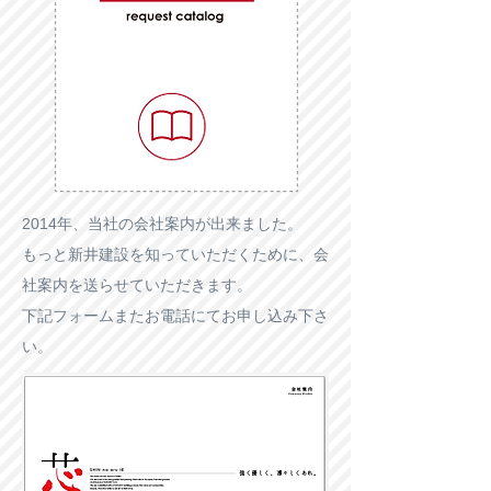
2014年、当社の会社案内が出来ました。
もっと新井建設を知っていただくために、会
社案内を送らせていただきます。
下記フォームまたお電話にてお申し込み下さ
い。