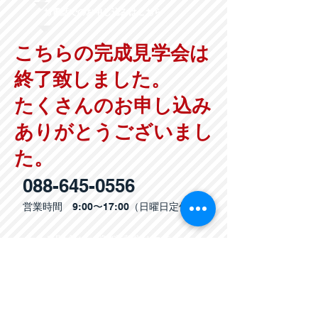
お電話でのお申し込みはこちら
こちらの完成見学会は
終了致しました。
たくさんのお申し込み
ありがとうございまし
た。
088-645-0556
営業時間 9:00〜17:00（日曜日定休）
お問合せ・資料請求はコチラ
Tel
088-645-0556
〒771-4265 徳島県徳島市飯谷町東沖野47番地