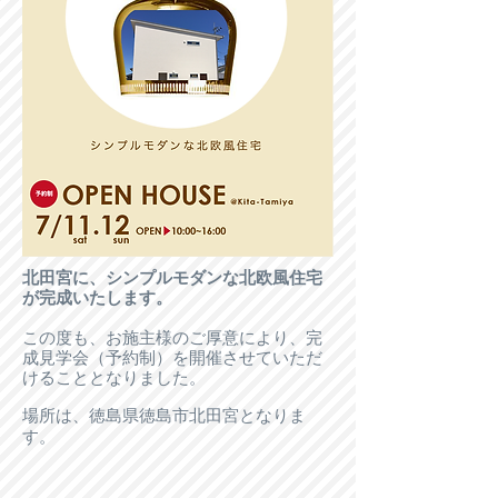
北田宮に、シンプルモダンな北欧風住宅
が完成いたします。
この度も、お施主様のご厚意により、完
成見学会（予約制）を開催させていただ
けることとなりました。
場所は、徳島県徳島市北田宮となりま
す。