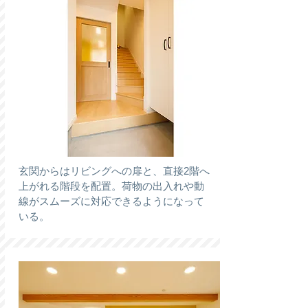
玄関からはリビングへの扉と、直接2階へ
上がれる階段を配置。荷物の出入れや動
線がスムーズに対応できるようになって
いる。