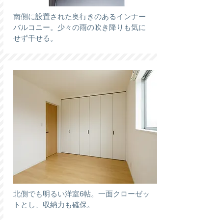
南側に設置された奥行きのあるインナー
バルコニー。少々の雨の吹き降りも気に
せず干せる。
北側でも明るい洋室6帖。一面クローゼッ
トとし、収納力も確保。