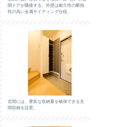
関ドアが隣接する。外壁は耐久性の断熱
性の高い金属サイディング仕様。
玄関には、豊富な収納量を確保できる玄
関収納を設置。