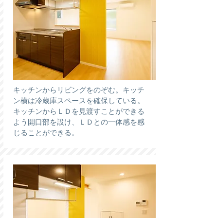
キッチンからリビングをのぞむ。キッチ
ン横は冷蔵庫スペースを確保している。
キッチンからＬＤを見渡すことができる
よう開口部を設け、ＬＤとの一体感を感
じることができる。