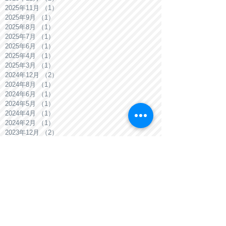
2026年2月
（1）
1件の記事
2025年12月
（2）
2件の記事
2025年11月
（1）
1件の記事
2025年9月
（1）
1件の記事
2025年8月
（1）
1件の記事
2025年7月
（1）
1件の記事
2025年6月
（1）
1件の記事
2025年4月
（1）
1件の記事
2025年3月
（1）
1件の記事
2024年12月
（2）
2件の記事
2024年8月
（1）
1件の記事
2024年6月
（1）
1件の記事
2024年5月
（1）
1件の記事
2024年4月
（1）
1件の記事
2024年2月
（1）
1件の記事
2023年12月
（2）
2件の記事
2023年11月
（1）
1件の記事
2023年9月
（2）
2件の記事
2023年8月
（2）
2件の記事
2023年7月
（1）
1件の記事
2023年6月
（1）
1件の記事
2023年5月
（1）
1件の記事
2023年4月
（2）
2件の記事