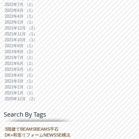
2022年7月
（1）
1件の記事
2022年6月
（1）
1件の記事
2022年4月
（1）
1件の記事
2022年2月
（1）
1件の記事
2021年12月
（2）
2件の記事
2021年11月
（1）
1件の記事
2021年10月
（1）
1件の記事
2021年9月
（1）
1件の記事
2021年8月
（2）
2件の記事
2021年7月
（1）
1件の記事
2021年6月
（1）
1件の記事
2021年5月
（1）
1件の記事
2021年4月
（1）
1件の記事
2021年3月
（1）
1件の記事
2021年2月
（1）
1件の記事
2021年1月
（1）
1件の記事
2020年12月
（2）
2件の記事
Search By Tags
3階建て
BEAMS
BEAMS平石
DK+和室リフォーム
NEWS
SE構法