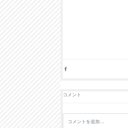
コメント
コメントを追加…