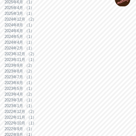
2025年6月
（1）
1件の記事
2025年4月
（1）
1件の記事
2025年3月
（1）
1件の記事
2024年12月
（2）
2件の記事
2024年8月
（1）
1件の記事
2024年6月
（1）
1件の記事
2024年5月
（1）
1件の記事
2024年4月
（1）
1件の記事
2024年2月
（1）
1件の記事
2023年12月
（2）
2件の記事
2023年11月
（1）
1件の記事
2023年9月
（2）
2件の記事
2023年8月
（2）
2件の記事
2023年7月
（1）
1件の記事
2023年6月
（1）
1件の記事
2023年5月
（1）
1件の記事
2023年4月
（2）
2件の記事
2023年3月
（1）
1件の記事
2023年1月
（1）
1件の記事
2022年12月
（2）
2件の記事
2022年11月
（1）
1件の記事
2022年10月
（1）
1件の記事
2022年9月
（1）
1件の記事
2022年8月
（1）
1件の記事