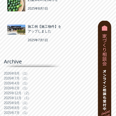
2025年8月1日
施工例【施工物件】を
アップしました
2025年7月1日
Archive
2026年8月
（1）
1件の記事
2026年7月
（1）
1件の記事
2026年4月
（1）
1件の記事
2026年2月
（1）
1件の記事
2025年12月
（2）
2件の記事
2025年11月
（1）
1件の記事
2025年9月
（1）
1件の記事
2025年8月
（1）
1件の記事
2025年7月
（1）
1件の記事