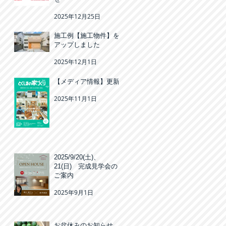
2025年12月25日
施工例【施工物件】を
アップしました
2025年12月1日
【メディア情報】更新
2025年11月1日
2025/9/20(土)、
21(日) 完成見学会の
ご案内
2025年9月1日
お盆休みのお知らせ