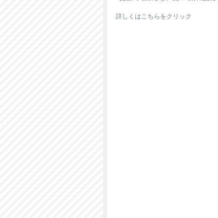
詳しくは
こちらをクリック