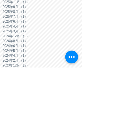
2026年2月
（1）
1件の記事
2025年12月
（2）
2件の記事
2025年11月
（1）
1件の記事
2025年9月
（1）
1件の記事
2025年8月
（1）
1件の記事
2025年7月
（1）
1件の記事
2025年6月
（1）
1件の記事
2025年4月
（1）
1件の記事
2025年3月
（1）
1件の記事
2024年12月
（2）
2件の記事
2024年8月
（1）
1件の記事
2024年6月
（1）
1件の記事
2024年5月
（1）
1件の記事
2024年4月
（1）
1件の記事
2024年2月
（1）
1件の記事
2023年12月
（2）
2件の記事
2023年11月
（1）
1件の記事
2023年9月
（2）
2件の記事
2023年8月
（2）
2件の記事
2023年7月
（1）
1件の記事
2023年6月
（1）
1件の記事
2023年5月
（1）
1件の記事
2023年4月
（2）
2件の記事